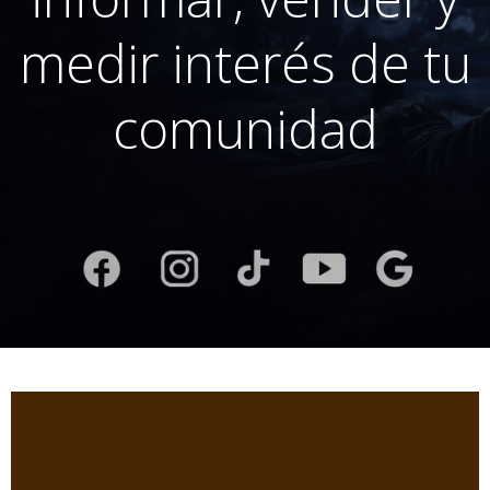
medir interés de tu
comunidad