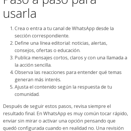
usarla
Crea o entra a tu canal de WhatsApp desde la
sección correspondiente.
Define una línea editorial: noticias, alertas,
consejos, ofertas o educación.
Publica mensajes cortos, claros y con una llamada a
la acción sencilla.
Observa las reacciones para entender qué temas
generan más interés.
Ajusta el contenido según la respuesta de tu
comunidad.
Después de seguir estos pasos, revisa siempre el
resultado final. En WhatsApp es muy común tocar rápido,
enviar sin mirar o activar una opción pensando que
quedó configurada cuando en realidad no. Una revisión