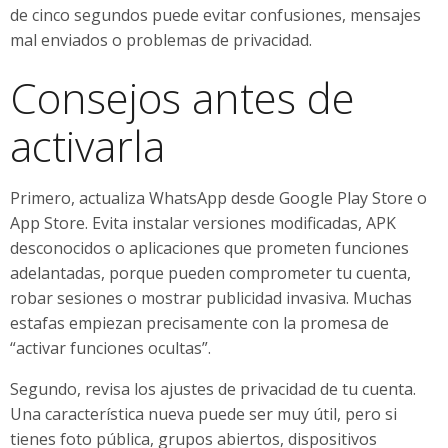
de cinco segundos puede evitar confusiones, mensajes
mal enviados o problemas de privacidad.
Consejos antes de
activarla
Primero, actualiza WhatsApp desde Google Play Store o
App Store. Evita instalar versiones modificadas, APK
desconocidos o aplicaciones que prometen funciones
adelantadas, porque pueden comprometer tu cuenta,
robar sesiones o mostrar publicidad invasiva. Muchas
estafas empiezan precisamente con la promesa de
“activar funciones ocultas”.
Segundo, revisa los ajustes de privacidad de tu cuenta.
Una característica nueva puede ser muy útil, pero si
tienes foto pública, grupos abiertos, dispositivos