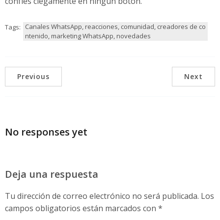
confíes ciegamente en ningún botón.
Canales WhatsApp, reacciones, comunidad, creadores de co
Tags:
ntenido, marketing WhatsApp, novedades
Previous
Next
No responses yet
Deja una respuesta
Tu dirección de correo electrónico no será publicada.
Los
campos obligatorios están marcados con
*