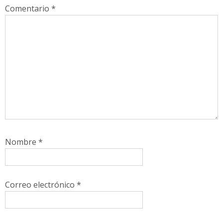
Comentario
*
Nombre
*
Correo electrónico
*