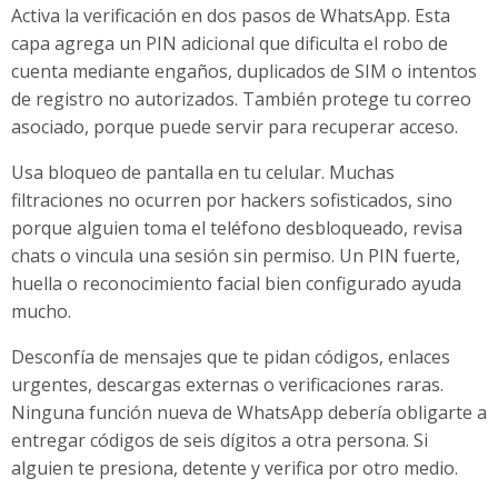
Activa la verificación en dos pasos de WhatsApp. Esta
capa agrega un PIN adicional que dificulta el robo de
cuenta mediante engaños, duplicados de SIM o intentos
de registro no autorizados. También protege tu correo
asociado, porque puede servir para recuperar acceso.
Usa bloqueo de pantalla en tu celular. Muchas
filtraciones no ocurren por hackers sofisticados, sino
porque alguien toma el teléfono desbloqueado, revisa
chats o vincula una sesión sin permiso. Un PIN fuerte,
huella o reconocimiento facial bien configurado ayuda
mucho.
Desconfía de mensajes que te pidan códigos, enlaces
urgentes, descargas externas o verificaciones raras.
Ninguna función nueva de WhatsApp debería obligarte a
entregar códigos de seis dígitos a otra persona. Si
alguien te presiona, detente y verifica por otro medio.