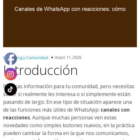
mayo 11, 2026
Marketing y Comunidad
Introducción
Publicas información para tu comunidad, pero necesitas
saber si realmente les interesa o si simplemente están
pasando de largo. En ese tipo de situación aparece una
de las funciones más útiles de WhatsApp:
canales con
reacciones
. Aunque muchas personas ven estas
novedades como simples botones nuevos, en la práctica
pueden cambiar la forma en la que nos comunicamos,