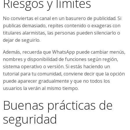
Riesgos y límites
No conviertas el canal en un basurero de publicidad. Si
publicas demasiado, repites contenido o exageras con
titulares alarmistas, las personas pueden silenciarlo o
dejar de seguirlo.
Además, recuerda que WhatsApp puede cambiar menús,
nombres y disponibilidad de funciones según región,
sistema operativo o versión. Si estás haciendo un
tutorial para tu comunidad, conviene decir que la opción
puede aparecer gradualmente y que no todos los
usuarios la verán al mismo tiempo.
Buenas prácticas de
seguridad