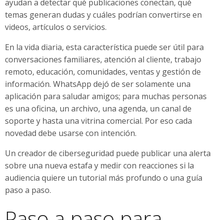
ayudan a detectar qué publicaciones conectan, qué
temas generan dudas y cuáles podrían convertirse en
videos, artículos o servicios.
En la vida diaria, esta característica puede ser útil para
conversaciones familiares, atención al cliente, trabajo
remoto, educación, comunidades, ventas y gestión de
información. WhatsApp dejó de ser solamente una
aplicación para saludar amigos; para muchas personas
es una oficina, un archivo, una agenda, un canal de
soporte y hasta una vitrina comercial. Por eso cada
novedad debe usarse con intención.
Un creador de ciberseguridad puede publicar una alerta
sobre una nueva estafa y medir con reacciones si la
audiencia quiere un tutorial más profundo o una guía
paso a paso.
Paso a paso para