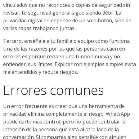
vinculados que no reconoces o copias de seguridad sin
revisar, tu seguridad general sigue siendo débil. La
privacidad digital no depende de un solo botón, sino de
varias capas trabajando juntas.
Tercero, enséñale a tu familia o equipo cómo funciona.
Una de las razones por las que las personas caen en
errores es porque reciben una función nueva y no
entienden sus límites. Explicar con ejemplos simples evita
malentendidos y reduce riesgos.
Errores comunes
Un error frecuente es creer que una herramienta de
privacidad elimina completamente el riesgo. WhatsApp
puede darte más control, pero no puede controlar la
intención de la persona que está al otro lado de la
conversación. Si compartes algo sensible con alguien