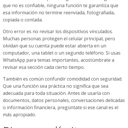
que no es confiable, ninguna función te garantiza que
esa información no termine reenviada, fotografiada,
copiada o contada.
Otro error es no revisar los dispositivos vinculados.
Muchas personas protegen el celular principal, pero
olvidan que su cuenta puede estar abierta en un
computador, una tablet o un segundo teléfono. Si usas
WhatsApp para temas importantes, acostúmbrate a
revisar esa sección cada cierto tiempo.
También es común confundir comodidad con seguridad.
Que una función sea práctica no significa que sea
adecuada para toda situación. Antes de usarla con
documentos, datos personales, conversaciones delicadas
o información financiera, pregúntate si ese canal es el
más apropiado.