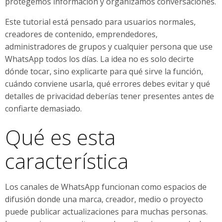
protegemos información y organizamos conversaciones.
Este tutorial está pensado para usuarios normales,
creadores de contenido, emprendedores,
administradores de grupos y cualquier persona que use
WhatsApp todos los días. La idea no es solo decirte
dónde tocar, sino explicarte para qué sirve la función,
cuándo conviene usarla, qué errores debes evitar y qué
detalles de privacidad deberías tener presentes antes de
confiarte demasiado.
Qué es esta
característica
Los canales de WhatsApp funcionan como espacios de
difusión donde una marca, creador, medio o proyecto
puede publicar actualizaciones para muchas personas.