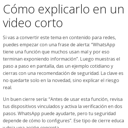
Cómo explicarlo en un
video corto
Si vas a convertir este tema en contenido para redes,
puedes empezar con una frase de alerta: “WhatsApp
tiene una función que muchos usan mal y por eso
terminan exponiendo información”. Luego muestras el
paso a paso en pantalla, das un ejemplo cotidiano y
cierras con una recomendación de seguridad. La clave es
no quedarte solo en la novedad, sino explicar el riesgo
real.
Un buen cierre sería: “Antes de usar esta función, revisa
tus dispositivos vinculados y activa la verificación en dos
pasos. WhatsApp puede ayudarte, pero tu seguridad
depende de cómo lo configures”. Ese tipo de cierre educa
y deja una acción concreta.