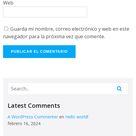
Web
Guarda mi nombre, correo electrónico y web en este
navegador para la próxima vez que comente.
Latest Comments
A WordPress Commenter
en
Hello world!
febrero 16, 2024