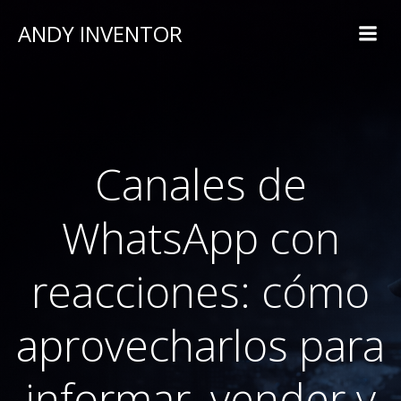
ANDY INVENTOR
Canales de
WhatsApp con
reacciones: cómo
aprovecharlos para
informar, vender y