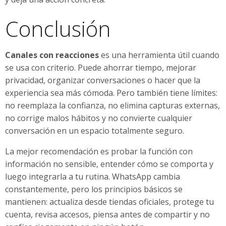
Conclusión
Canales con reacciones
es una herramienta útil cuando
se usa con criterio. Puede ahorrar tiempo, mejorar
privacidad, organizar conversaciones o hacer que la
experiencia sea más cómoda. Pero también tiene límites:
no reemplaza la confianza, no elimina capturas externas,
no corrige malos hábitos y no convierte cualquier
conversación en un espacio totalmente seguro.
La mejor recomendación es probar la función con
información no sensible, entender cómo se comporta y
luego integrarla a tu rutina. WhatsApp cambia
constantemente, pero los principios básicos se
mantienen: actualiza desde tiendas oficiales, protege tu
cuenta, revisa accesos, piensa antes de compartir y no