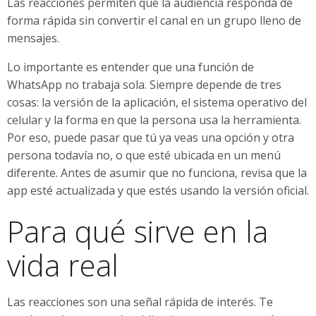
Las reacciones permiten que la audiencia responda de
forma rápida sin convertir el canal en un grupo lleno de
mensajes.
Lo importante es entender que una función de
WhatsApp no trabaja sola. Siempre depende de tres
cosas: la versión de la aplicación, el sistema operativo del
celular y la forma en que la persona usa la herramienta.
Por eso, puede pasar que tú ya veas una opción y otra
persona todavía no, o que esté ubicada en un menú
diferente. Antes de asumir que no funciona, revisa que la
app esté actualizada y que estés usando la versión oficial.
Para qué sirve en la
vida real
Las reacciones son una señal rápida de interés. Te