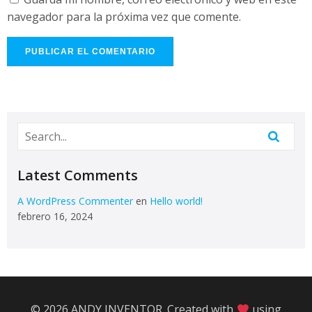
navegador para la próxima vez que comente.
Latest Comments
A WordPress Commenter
en
Hello world!
febrero 16, 2024
© 2026 ANDY INVENTOR. Created with
using