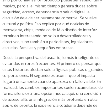
masivo, pero si al mismo tiempo genera dudas sobre
seguridad, acceso, dependencia o salud digital, la
discusión deja de ser puramente comercial. Se vuelve
cultural y política. Eso explica por qué noticias de
mensajería, chips, modelos de IA o diseño de interfaz
terminan interesando no solo a desarrolladores y
directivos, sino también a periodistas, legisladores,
escuelas, familias y pequeñas empresas.
Desde la perspectiva del usuario, lo más inteligente es
evitar dos errores frecuentes. El primero es pensar que
estas historias afectan solo a figuras públicas o grandes
corporaciones. El segundo es asumir que el impacto
llegará únicamente cuando aparezca un fallo visible. En
realidad, los cambios importantes suelen acumularse de
forma silenciosa: una opción nueva aquí, una condición
de acceso allá, una integración más profunda en otra
app y, de pronto, la experiencia cotidiana depende de