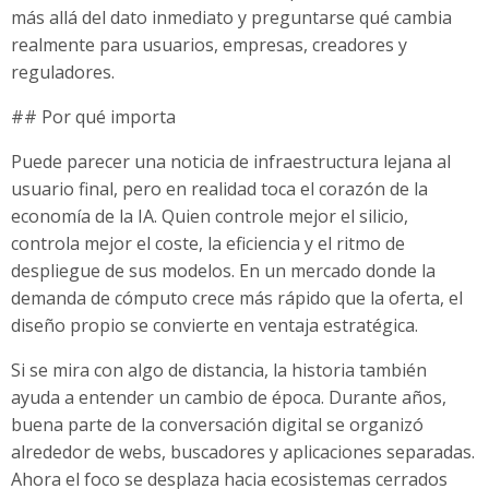
más allá del dato inmediato y preguntarse qué cambia
realmente para usuarios, empresas, creadores y
reguladores.
## Por qué importa
Puede parecer una noticia de infraestructura lejana al
usuario final, pero en realidad toca el corazón de la
economía de la IA. Quien controle mejor el silicio,
controla mejor el coste, la eficiencia y el ritmo de
despliegue de sus modelos. En un mercado donde la
demanda de cómputo crece más rápido que la oferta, el
diseño propio se convierte en ventaja estratégica.
Si se mira con algo de distancia, la historia también
ayuda a entender un cambio de época. Durante años,
buena parte de la conversación digital se organizó
alrededor de webs, buscadores y aplicaciones separadas.
Ahora el foco se desplaza hacia ecosistemas cerrados