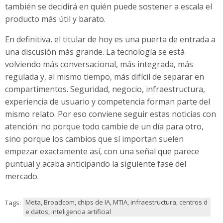
también se decidirá en quién puede sostener a escala el
producto más útil y barato.
En definitiva, el titular de hoy es una puerta de entrada a
una discusión más grande. La tecnología se está
volviendo más conversacional, más integrada, más
regulada y, al mismo tiempo, más difícil de separar en
compartimentos. Seguridad, negocio, infraestructura,
experiencia de usuario y competencia forman parte del
mismo relato. Por eso conviene seguir estas noticias con
atención: no porque todo cambie de un día para otro,
sino porque los cambios que sí importan suelen
empezar exactamente así, con una señal que parece
puntual y acaba anticipando la siguiente fase del
mercado.
Meta, Broadcom, chips de IA, MTIA, infraestructura, centros d
Tags:
e datos, inteligencia artificial