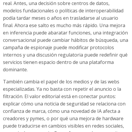
real. Antes, una decisión sobre centros de datos,
modelos fundacionales o políticas de interoperabilidad
podía tardar meses o años en trasladarse al usuario
final. Ahora ese salto es mucho más rápido. Una mejora
en inferencia puede abaratar funciones, una integración
conversacional puede cambiar hábitos de búsqueda, una
campaña de espionaje puede modificar protocolos
internos y una discusión regulatoria puede redefinir qué
servicios tienen espacio dentro de una plataforma
dominante.
También cambia el papel de los medios y de las webs
especializadas. Ya no basta con repetir el anuncio o la
filtración. El valor editorial está en conectar puntos:
explicar cómo una noticia de seguridad se relaciona con
confianza de marca, cómo una novedad de IA afecta a
creadores y pymes, o por qué una mejora de hardware
puede traducirse en cambios visibles en redes sociales,