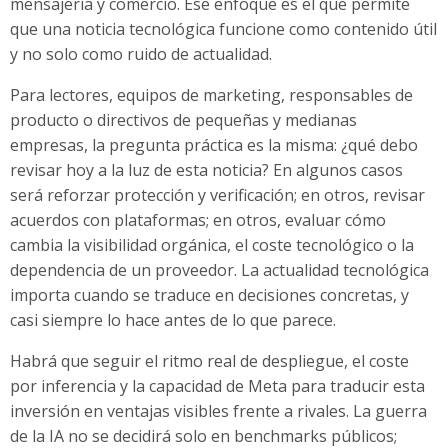
mensajería y comercio. Ese enfoque es el que permite
que una noticia tecnológica funcione como contenido útil
y no solo como ruido de actualidad.
Para lectores, equipos de marketing, responsables de
producto o directivos de pequeñas y medianas
empresas, la pregunta práctica es la misma: ¿qué debo
revisar hoy a la luz de esta noticia? En algunos casos
será reforzar protección y verificación; en otros, revisar
acuerdos con plataformas; en otros, evaluar cómo
cambia la visibilidad orgánica, el coste tecnológico o la
dependencia de un proveedor. La actualidad tecnológica
importa cuando se traduce en decisiones concretas, y
casi siempre lo hace antes de lo que parece.
Habrá que seguir el ritmo real de despliegue, el coste
por inferencia y la capacidad de Meta para traducir esta
inversión en ventajas visibles frente a rivales. La guerra
de la IA no se decidirá solo en benchmarks públicos;