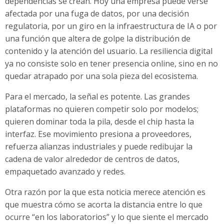
dependencias se crean. Hoy una empresa puede verse
afectada por una fuga de datos, por una decisión
regulatoria, por un giro en la infraestructura de IA o por
una función que altera de golpe la distribución de
contenido y la atención del usuario. La resiliencia digital
ya no consiste solo en tener presencia online, sino en no
quedar atrapado por una sola pieza del ecosistema.
Para el mercado, la señal es potente. Las grandes
plataformas no quieren competir solo por modelos;
quieren dominar toda la pila, desde el chip hasta la
interfaz. Ese movimiento presiona a proveedores,
refuerza alianzas industriales y puede redibujar la
cadena de valor alrededor de centros de datos,
empaquetado avanzado y redes.
Otra razón por la que esta noticia merece atención es
que muestra cómo se acorta la distancia entre lo que
ocurre “en los laboratorios” y lo que siente el mercado