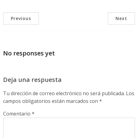
Previous
Next
No responses yet
Deja una respuesta
Tu dirección de correo electrónico no será publicada.
Los
campos obligatorios están marcados con
*
Comentario
*