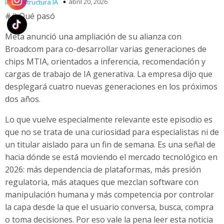
abril 20, 2026
Infraestructura IA
## Qué pasó
Meta anunció una ampliación de su alianza con
Broadcom para co-desarrollar varias generaciones de
chips MTIA, orientados a inferencia, recomendación y
cargas de trabajo de IA generativa. La empresa dijo que
desplegará cuatro nuevas generaciones en los próximos
dos años.
Lo que vuelve especialmente relevante este episodio es
que no se trata de una curiosidad para especialistas ni de
un titular aislado para un fin de semana. Es una señal de
hacia dónde se está moviendo el mercado tecnológico en
2026: más dependencia de plataformas, más presión
regulatoria, más ataques que mezclan software con
manipulación humana y más competencia por controlar
la capa desde la que el usuario conversa, busca, compra
o toma decisiones. Por eso vale la pena leer esta noticia