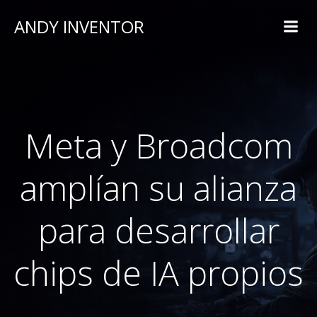
ANDY INVENTOR
Meta y Broadcom
amplían su alianza
para desarrollar
chips de IA propios