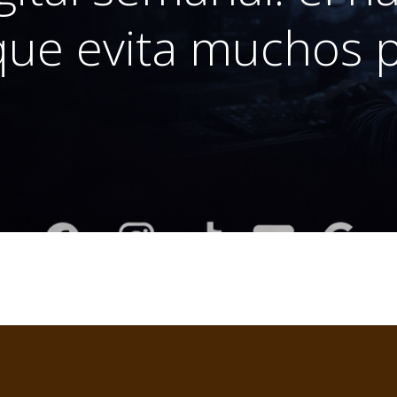
que evita muchos 