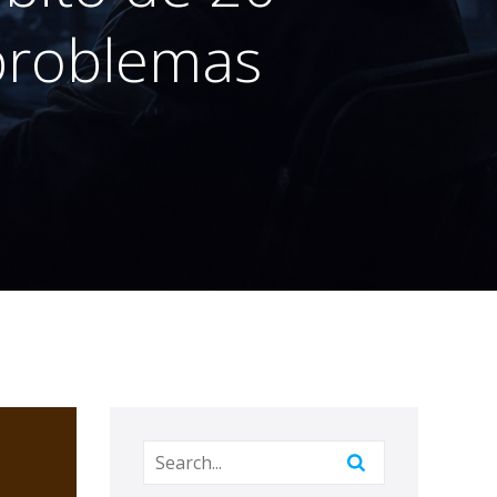
problemas