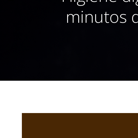
minutos 