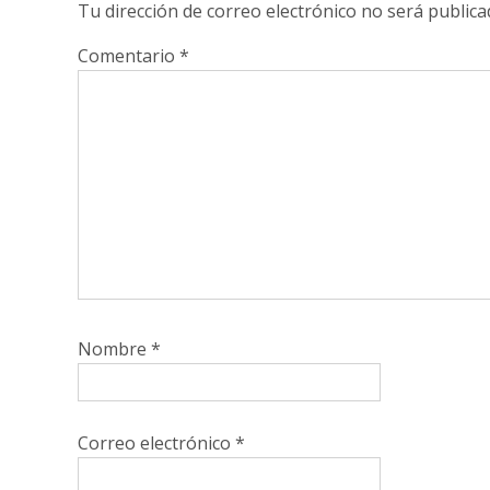
Tu dirección de correo electrónico no será publica
Comentario
*
Nombre
*
Correo electrónico
*