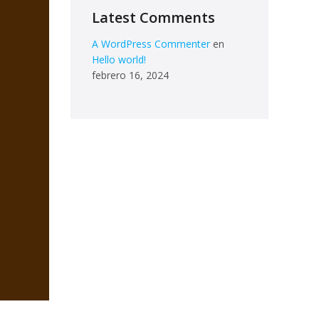
Latest Comments
A WordPress Commenter
en
Hello world!
febrero 16, 2024