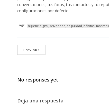
conversaciones, tus fotos, tus contactos y tu rep
configuraciones por defecto.
Tags:
higiene digital, privacidad, seguridad, hábitos, manten
Previous
No responses yet
Deja una respuesta