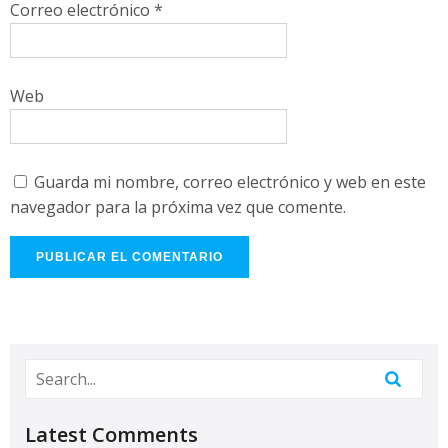
Correo electrónico
*
Web
Guarda mi nombre, correo electrónico y web en este
navegador para la próxima vez que comente.
Latest Comments