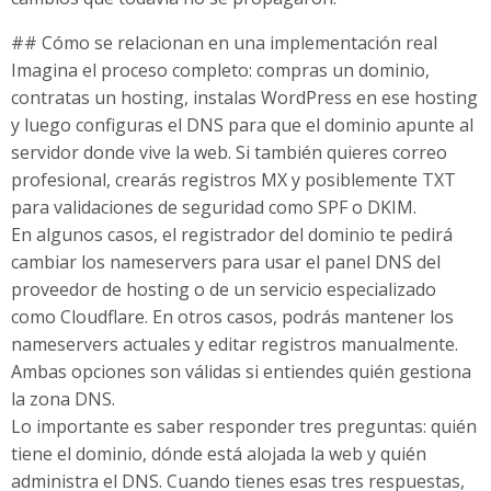
## Cómo se relacionan en una implementación real
Imagina el proceso completo: compras un dominio,
contratas un hosting, instalas WordPress en ese hosting
y luego configuras el DNS para que el dominio apunte al
servidor donde vive la web. Si también quieres correo
profesional, crearás registros MX y posiblemente TXT
para validaciones de seguridad como SPF o DKIM.
En algunos casos, el registrador del dominio te pedirá
cambiar los nameservers para usar el panel DNS del
proveedor de hosting o de un servicio especializado
como Cloudflare. En otros casos, podrás mantener los
nameservers actuales y editar registros manualmente.
Ambas opciones son válidas si entiendes quién gestiona
la zona DNS.
Lo importante es saber responder tres preguntas: quién
tiene el dominio, dónde está alojada la web y quién
administra el DNS. Cuando tienes esas tres respuestas,