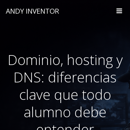
ANDY INVENTOR
Dominio, hosting y
DNS: diferencias
clave que todo
alumno debe
entender