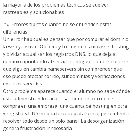
la mayoría de los problemas técnicos se vuelven
rastreables y solucionables.
## Errores típicos cuando no se entienden estas
diferencias
Un error habitual es pensar que por comprar el dominio
la web ya existe. Otro muy frecuente es mover el hosting
y olvidar actualizar los registros DNS, lo que deja al
dominio apuntando al servidor antiguo. También ocurre
que alguien cambia nameservers sin comprender que
eso puede afectar correo, subdominios y verificaciones
de otros servicios.
Otro problema aparece cuando el alumno no sabe dónde
está administrando cada cosa. Tiene un correo de
compra en una empresa, una cuenta de hosting en otra
y registros DNS en una tercera plataforma, pero intenta
resolver todo desde un solo panel. La desorganización
genera frustración innecesaria.