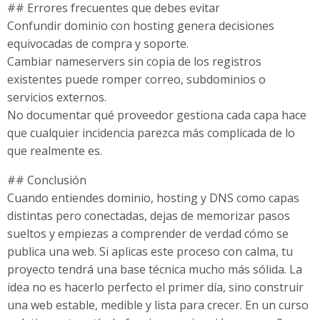
## Errores frecuentes que debes evitar
Confundir dominio con hosting genera decisiones
equivocadas de compra y soporte.
Cambiar nameservers sin copia de los registros
existentes puede romper correo, subdominios o
servicios externos.
No documentar qué proveedor gestiona cada capa hace
que cualquier incidencia parezca más complicada de lo
que realmente es.
## Conclusión
Cuando entiendes dominio, hosting y DNS como capas
distintas pero conectadas, dejas de memorizar pasos
sueltos y empiezas a comprender de verdad cómo se
publica una web. Si aplicas este proceso con calma, tu
proyecto tendrá una base técnica mucho más sólida. La
idea no es hacerlo perfecto el primer día, sino construir
una web estable, medible y lista para crecer. En un curso