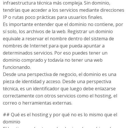
infraestructura técnica más compleja. Sin dominio,
tendrías que acceder a los servicios mediante direcciones
IP o rutas poco prácticas para usuarios finales.
Es importante entender que el dominio no contiene, por
sí solo, los archivos de la web. Registrar un dominio
equivale a reservar el nombre dentro del sistema de
nombres de Internet para que pueda apuntar a
determinados servicios. Por eso puedes tener un
dominio comprado y todavía no tener una web
funcionando.
Desde una perspectiva de negocio, el dominio es una
pieza de identidad y acceso. Desde una perspectiva
técnica, es un identificador que luego debe enlazarse
correctamente con otros servicios como el hosting, el
correo o herramientas externas.
## Qué es el hosting y por qué no es lo mismo que el
dominio