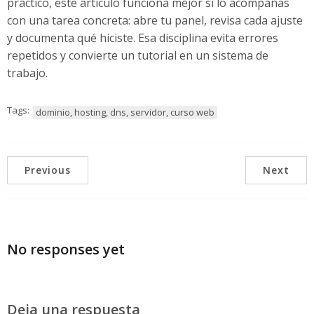
práctico, este artículo funciona mejor si lo acompañas
con una tarea concreta: abre tu panel, revisa cada ajuste
y documenta qué hiciste. Esa disciplina evita errores
repetidos y convierte un tutorial en un sistema de
trabajo.
Tags:
dominio, hosting, dns, servidor, curso web
Previous
Next
No responses yet
Deja una respuesta