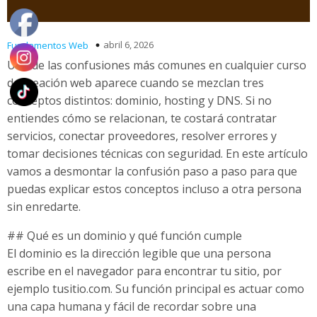
abril 6, 2026
Fundamentos Web
Una de las confusiones más comunes en cualquier curso
de creación web aparece cuando se mezclan tres
conceptos distintos: dominio, hosting y DNS. Si no
entiendes cómo se relacionan, te costará contratar
servicios, conectar proveedores, resolver errores y
tomar decisiones técnicas con seguridad. En este artículo
vamos a desmontar la confusión paso a paso para que
puedas explicar estos conceptos incluso a otra persona
sin enredarte.
## Qué es un dominio y qué función cumple
El dominio es la dirección legible que una persona
escribe en el navegador para encontrar tu sitio, por
ejemplo tusitio.com. Su función principal es actuar como
una capa humana y fácil de recordar sobre una