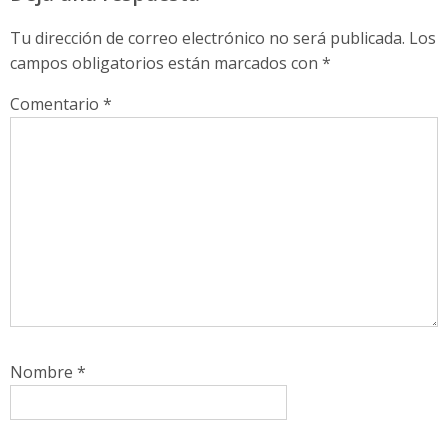
Tu dirección de correo electrónico no será publicada.
Los
campos obligatorios están marcados con
*
Comentario
*
Nombre
*