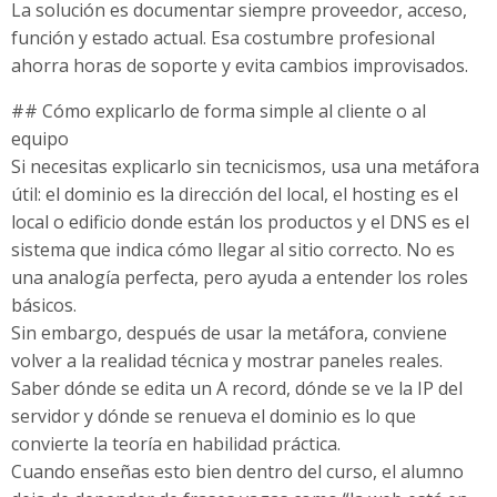
La solución es documentar siempre proveedor, acceso,
función y estado actual. Esa costumbre profesional
ahorra horas de soporte y evita cambios improvisados.
## Cómo explicarlo de forma simple al cliente o al
equipo
Si necesitas explicarlo sin tecnicismos, usa una metáfora
útil: el dominio es la dirección del local, el hosting es el
local o edificio donde están los productos y el DNS es el
sistema que indica cómo llegar al sitio correcto. No es
una analogía perfecta, pero ayuda a entender los roles
básicos.
Sin embargo, después de usar la metáfora, conviene
volver a la realidad técnica y mostrar paneles reales.
Saber dónde se edita un A record, dónde se ve la IP del
servidor y dónde se renueva el dominio es lo que
convierte la teoría en habilidad práctica.
Cuando enseñas esto bien dentro del curso, el alumno