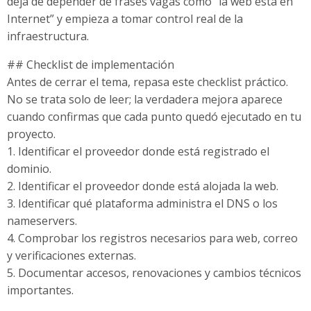
deja de depender de frases vagas como “la web está en
Internet” y empieza a tomar control real de la
infraestructura.
## Checklist de implementación
Antes de cerrar el tema, repasa este checklist práctico.
No se trata solo de leer; la verdadera mejora aparece
cuando confirmas que cada punto quedó ejecutado en tu
proyecto.
1. Identificar el proveedor donde está registrado el
dominio.
2. Identificar el proveedor donde está alojada la web.
3. Identificar qué plataforma administra el DNS o los
nameservers.
4. Comprobar los registros necesarios para web, correo
y verificaciones externas.
5. Documentar accesos, renovaciones y cambios técnicos
importantes.