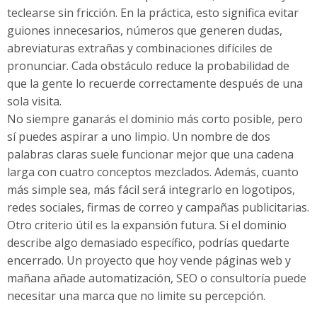
teclearse sin fricción. En la práctica, esto significa evitar
guiones innecesarios, números que generen dudas,
abreviaturas extrañas y combinaciones difíciles de
pronunciar. Cada obstáculo reduce la probabilidad de
que la gente lo recuerde correctamente después de una
sola visita.
No siempre ganarás el dominio más corto posible, pero
sí puedes aspirar a uno limpio. Un nombre de dos
palabras claras suele funcionar mejor que una cadena
larga con cuatro conceptos mezclados. Además, cuanto
más simple sea, más fácil será integrarlo en logotipos,
redes sociales, firmas de correo y campañas publicitarias.
Otro criterio útil es la expansión futura. Si el dominio
describe algo demasiado específico, podrías quedarte
encerrado. Un proyecto que hoy vende páginas web y
mañana añade automatización, SEO o consultoría puede
necesitar una marca que no limite su percepción.