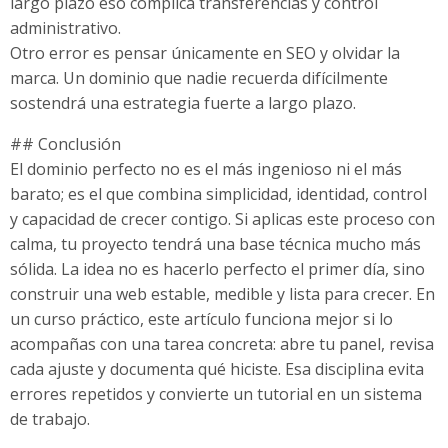
largo plazo eso complica transferencias y control
administrativo.
Otro error es pensar únicamente en SEO y olvidar la
marca. Un dominio que nadie recuerda difícilmente
sostendrá una estrategia fuerte a largo plazo.
## Conclusión
El dominio perfecto no es el más ingenioso ni el más
barato; es el que combina simplicidad, identidad, control
y capacidad de crecer contigo. Si aplicas este proceso con
calma, tu proyecto tendrá una base técnica mucho más
sólida. La idea no es hacerlo perfecto el primer día, sino
construir una web estable, medible y lista para crecer. En
un curso práctico, este artículo funciona mejor si lo
acompañas con una tarea concreta: abre tu panel, revisa
cada ajuste y documenta qué hiciste. Esa disciplina evita
errores repetidos y convierte un tutorial en un sistema
de trabajo.