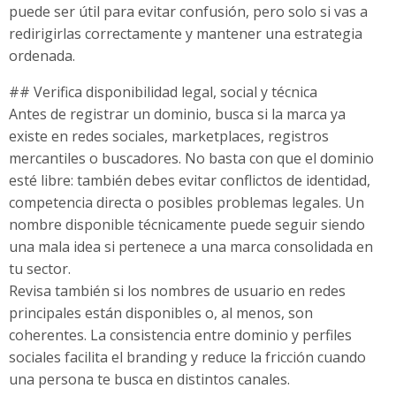
puede ser útil para evitar confusión, pero solo si vas a
redirigirlas correctamente y mantener una estrategia
ordenada.
## Verifica disponibilidad legal, social y técnica
Antes de registrar un dominio, busca si la marca ya
existe en redes sociales, marketplaces, registros
mercantiles o buscadores. No basta con que el dominio
esté libre: también debes evitar conflictos de identidad,
competencia directa o posibles problemas legales. Un
nombre disponible técnicamente puede seguir siendo
una mala idea si pertenece a una marca consolidada en
tu sector.
Revisa también si los nombres de usuario en redes
principales están disponibles o, al menos, son
coherentes. La consistencia entre dominio y perfiles
sociales facilita el branding y reduce la fricción cuando
una persona te busca en distintos canales.