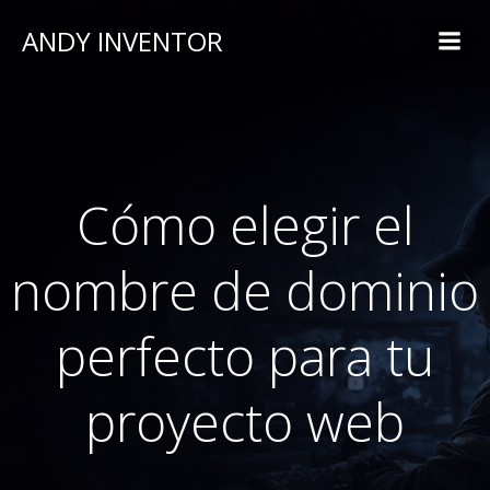
ANDY INVENTOR
Cómo elegir el
nombre de dominio
perfecto para tu
proyecto web