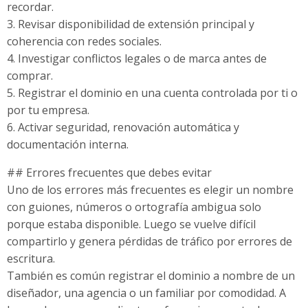
recordar.
3. Revisar disponibilidad de extensión principal y
coherencia con redes sociales.
4. Investigar conflictos legales o de marca antes de
comprar.
5. Registrar el dominio en una cuenta controlada por ti o
por tu empresa.
6. Activar seguridad, renovación automática y
documentación interna.
## Errores frecuentes que debes evitar
Uno de los errores más frecuentes es elegir un nombre
con guiones, números o ortografía ambigua solo
porque estaba disponible. Luego se vuelve difícil
compartirlo y genera pérdidas de tráfico por errores de
escritura.
También es común registrar el dominio a nombre de un
diseñador, una agencia o un familiar por comodidad. A