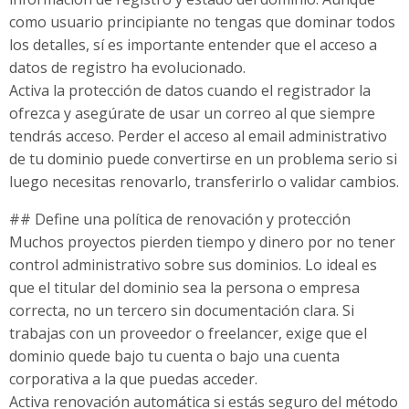
como usuario principiante no tengas que dominar todos
los detalles, sí es importante entender que el acceso a
datos de registro ha evolucionado.
Activa la protección de datos cuando el registrador la
ofrezca y asegúrate de usar un correo al que siempre
tendrás acceso. Perder el acceso al email administrativo
de tu dominio puede convertirse en un problema serio si
luego necesitas renovarlo, transferirlo o validar cambios.
## Define una política de renovación y protección
Muchos proyectos pierden tiempo y dinero por no tener
control administrativo sobre sus dominios. Lo ideal es
que el titular del dominio sea la persona o empresa
correcta, no un tercero sin documentación clara. Si
trabajas con un proveedor o freelancer, exige que el
dominio quede bajo tu cuenta o bajo una cuenta
corporativa a la que puedas acceder.
Activa renovación automática si estás seguro del método