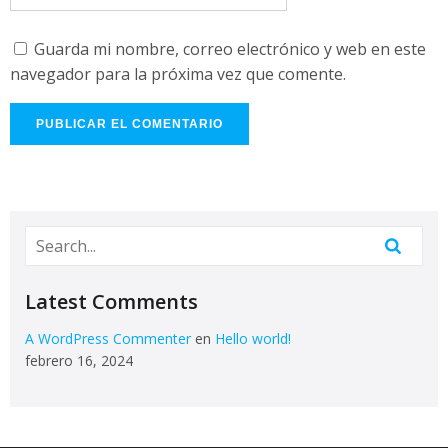
Guarda mi nombre, correo electrónico y web en este
navegador para la próxima vez que comente.
Latest Comments
A WordPress Commenter
en
Hello world!
febrero 16, 2024