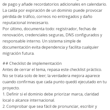
de pago y añade recordatorios adicionales en calendario.
La caída por expiración de un dominio puede provocar
pérdida de tráfico, correos no entregados y daño
reputacional innecesario.
Por último, documenta todo: registrador, fechas de
renovación, credenciales seguras, DNS configurados y
responsable interno. Un sistema simple de
documentación evita dependencia y facilita cualquier
migración futura.
## Checklist de implementación
Antes de cerrar el tema, repasa este checklist práctico.
No se trata solo de leer; la verdadera mejora aparece
cuando confirmas que cada punto quedó ejecutado en tu
proyecto.
1. Definir si el dominio debe priorizar marca, claridad
local o alcance internacional.
2. Comprobar que sea fácil de pronunciar, escribir y