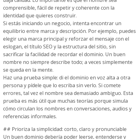
comprensible, fácil de repetir y coherente con la
identidad que quieres construir.
Si estás iniciando un negocio, intenta encontrar un
equilibrio entre marca y descripción. Por ejemplo, puedes
elegir una marca principal y reforzar el mensaje con el
eslogan, el título SEO y la estructura del sitio, sin
sacrificar la facilidad de recordar el dominio. Un buen
nombre no siempre describe todo; a veces simplemente
se queda en la mente.
Haz una prueba simple: di el dominio en voz alta a otra
persona y pídele que lo escriba sin verlo. Si comete
errores, tal vez el nombre sea demasiado ambiguo. Esta
prueba es más útil que muchas teorías porque simula
cómo circulan los nombres en conversaciones, audios y
referencias informales.
## Prioriza la simplicidad: corto, claro y pronunciable
Un buen dominio debería poder leerse, entenderse y