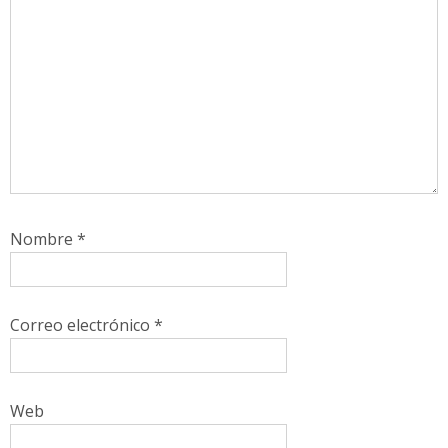
Nombre
*
Correo electrónico
*
Web