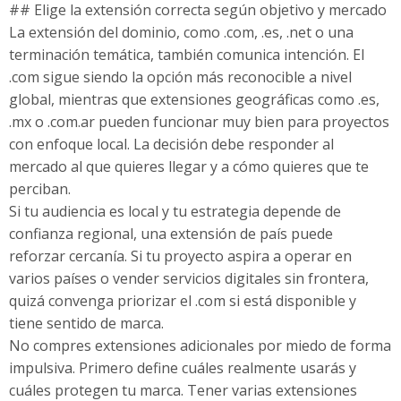
## Elige la extensión correcta según objetivo y mercado
La extensión del dominio, como .com, .es, .net o una
terminación temática, también comunica intención. El
.com sigue siendo la opción más reconocible a nivel
global, mientras que extensiones geográficas como .es,
.mx o .com.ar pueden funcionar muy bien para proyectos
con enfoque local. La decisión debe responder al
mercado al que quieres llegar y a cómo quieres que te
perciban.
Si tu audiencia es local y tu estrategia depende de
confianza regional, una extensión de país puede
reforzar cercanía. Si tu proyecto aspira a operar en
varios países o vender servicios digitales sin frontera,
quizá convenga priorizar el .com si está disponible y
tiene sentido de marca.
No compres extensiones adicionales por miedo de forma
impulsiva. Primero define cuáles realmente usarás y
cuáles protegen tu marca. Tener varias extensiones