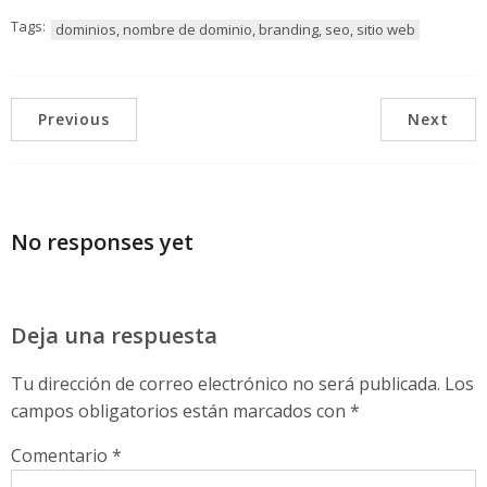
Tags:
dominios, nombre de dominio, branding, seo, sitio web
Previous
Next
No responses yet
Deja una respuesta
Tu dirección de correo electrónico no será publicada.
Los
campos obligatorios están marcados con
*
Comentario
*