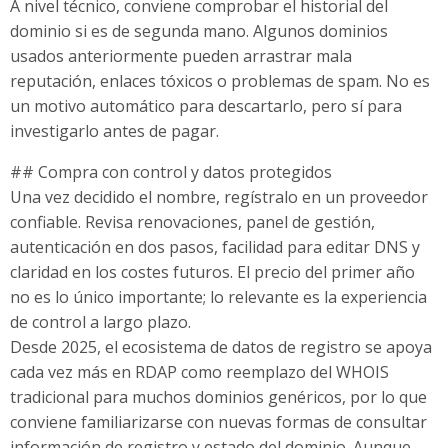
A nivel técnico, conviene comprobar el historial del
dominio si es de segunda mano. Algunos dominios
usados anteriormente pueden arrastrar mala
reputación, enlaces tóxicos o problemas de spam. No es
un motivo automático para descartarlo, pero sí para
investigarlo antes de pagar.
## Compra con control y datos protegidos
Una vez decidido el nombre, regístralo en un proveedor
confiable. Revisa renovaciones, panel de gestión,
autenticación en dos pasos, facilidad para editar DNS y
claridad en los costes futuros. El precio del primer año
no es lo único importante; lo relevante es la experiencia
de control a largo plazo.
Desde 2025, el ecosistema de datos de registro se apoya
cada vez más en RDAP como reemplazo del WHOIS
tradicional para muchos dominios genéricos, por lo que
conviene familiarizarse con nuevas formas de consultar
información de registro y estado del dominio. Aunque