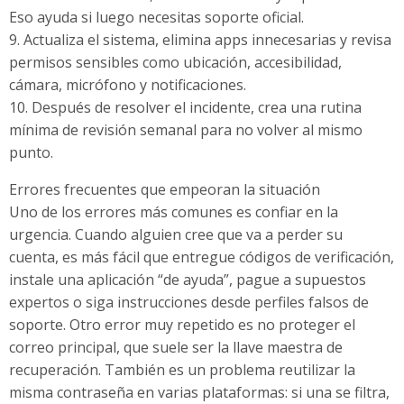
Eso ayuda si luego necesitas soporte oficial.
9. Actualiza el sistema, elimina apps innecesarias y revisa
permisos sensibles como ubicación, accesibilidad,
cámara, micrófono y notificaciones.
10. Después de resolver el incidente, crea una rutina
mínima de revisión semanal para no volver al mismo
punto.
Errores frecuentes que empeoran la situación
Uno de los errores más comunes es confiar en la
urgencia. Cuando alguien cree que va a perder su
cuenta, es más fácil que entregue códigos de verificación,
instale una aplicación “de ayuda”, pague a supuestos
expertos o siga instrucciones desde perfiles falsos de
soporte. Otro error muy repetido es no proteger el
correo principal, que suele ser la llave maestra de
recuperación. También es un problema reutilizar la
misma contraseña en varias plataformas: si una se filtra,