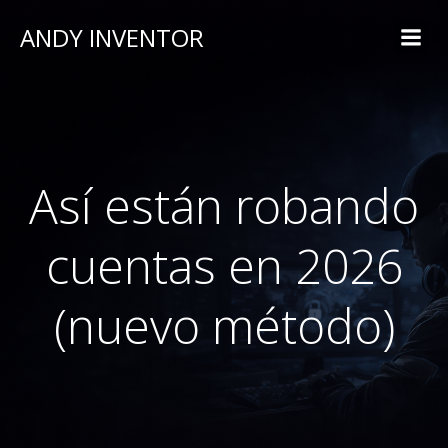
ANDY INVENTOR
Así están robando
cuentas en 2026
(nuevo método)