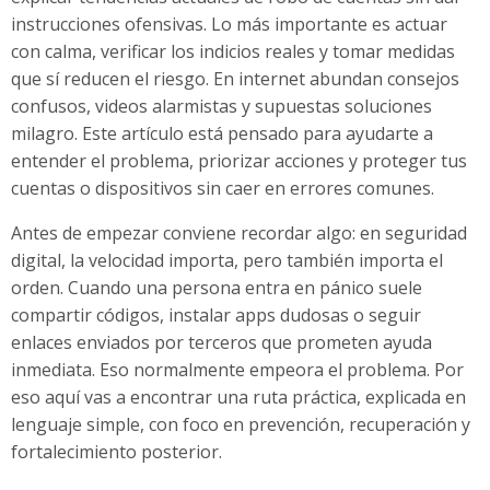
instrucciones ofensivas. Lo más importante es actuar
con calma, verificar los indicios reales y tomar medidas
que sí reducen el riesgo. En internet abundan consejos
confusos, videos alarmistas y supuestas soluciones
milagro. Este artículo está pensado para ayudarte a
entender el problema, priorizar acciones y proteger tus
cuentas o dispositivos sin caer en errores comunes.
Antes de empezar conviene recordar algo: en seguridad
digital, la velocidad importa, pero también importa el
orden. Cuando una persona entra en pánico suele
compartir códigos, instalar apps dudosas o seguir
enlaces enviados por terceros que prometen ayuda
inmediata. Eso normalmente empeora el problema. Por
eso aquí vas a encontrar una ruta práctica, explicada en
lenguaje simple, con foco en prevención, recuperación y
fortalecimiento posterior.