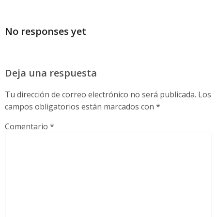
No responses yet
Deja una respuesta
Tu dirección de correo electrónico no será publicada.
Los
campos obligatorios están marcados con
*
Comentario
*