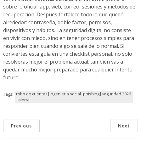
sobre lo oficial: app, web, correo, sesiones y métodos de
recuperación. Después fortalece todo lo que quedó
alrededor: contraseña, doble factor, permisos,
dispositivos y hábitos. La seguridad digital no consiste
en vivir con miedo, sino en tener procesos simples para
responder bien cuando algo se sale de lo normal. Si
conviertes esta guía en una checklist personal, no solo
resolverás mejor el problema actual: también vas a
quedar mucho mejor preparado para cualquier intento
futuro.
robo de cuentas|ingenieria social|phishing|seguridad 2026
Tags:
|alerta
Previous
Next