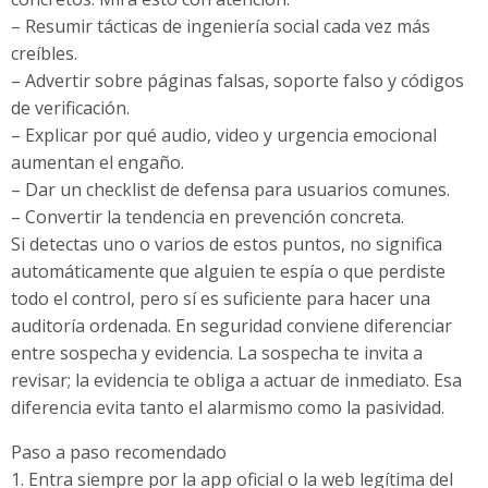
– Resumir tácticas de ingeniería social cada vez más
creíbles.
– Advertir sobre páginas falsas, soporte falso y códigos
de verificación.
– Explicar por qué audio, video y urgencia emocional
aumentan el engaño.
– Dar un checklist de defensa para usuarios comunes.
– Convertir la tendencia en prevención concreta.
Si detectas uno o varios de estos puntos, no significa
automáticamente que alguien te espía o que perdiste
todo el control, pero sí es suficiente para hacer una
auditoría ordenada. En seguridad conviene diferenciar
entre sospecha y evidencia. La sospecha te invita a
revisar; la evidencia te obliga a actuar de inmediato. Esa
diferencia evita tanto el alarmismo como la pasividad.
Paso a paso recomendado
1. Entra siempre por la app oficial o la web legítima del