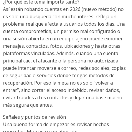
¿Por qué este tema importa tanto?
Así están robando cuentas en 2026 (nuevo método) no
es solo una búsqueda con mucho interés: refleja un
problema real que afecta a usuarios todos los días. Una
cuenta comprometida, un permiso mal configurado o
una sesión abierta en un equipo ajeno puede exponer
mensajes, contactos, fotos, ubicaciones y hasta otras
plataformas vinculadas. Además, cuando una cuenta
principal cae, el atacante o la persona no autorizada
puede intentar moverse a correo, redes sociales, copias
de seguridad o servicios donde tengas métodos de
recuperación. Por eso la meta no es solo “volver a
entrar”, sino cortar el acceso indebido, revisar daños,
evitar fraudes a tus contactos y dejar una base mucho
más segura que antes.
Señales y puntos de revisión
Una buena forma de empezar es revisar hechos
concretos. Mira esto con atención: