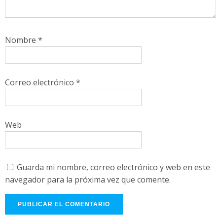
Nombre
*
Correo electrónico
*
Web
Guarda mi nombre, correo electrónico y web en este
navegador para la próxima vez que comente.