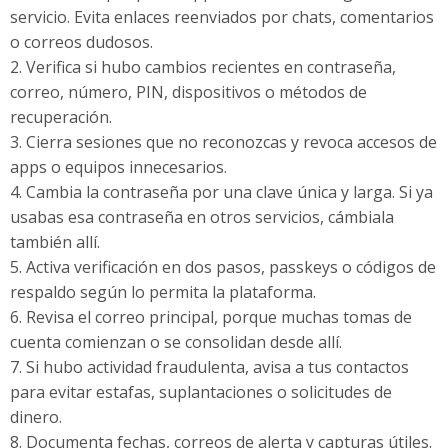
servicio. Evita enlaces reenviados por chats, comentarios
o correos dudosos.
2. Verifica si hubo cambios recientes en contraseña,
correo, número, PIN, dispositivos o métodos de
recuperación.
3. Cierra sesiones que no reconozcas y revoca accesos de
apps o equipos innecesarios.
4. Cambia la contraseña por una clave única y larga. Si ya
usabas esa contraseña en otros servicios, cámbiala
también allí.
5. Activa verificación en dos pasos, passkeys o códigos de
respaldo según lo permita la plataforma.
6. Revisa el correo principal, porque muchas tomas de
cuenta comienzan o se consolidan desde allí.
7. Si hubo actividad fraudulenta, avisa a tus contactos
para evitar estafas, suplantaciones o solicitudes de
dinero.
8. Documenta fechas, correos de alerta y capturas útiles.