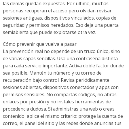
las demás quedan expuestas. Por último, muchas
personas recuperan el acceso pero olvidan revisar
sesiones antiguas, dispositivos vinculados, copias de
seguridad y permisos heredados. Eso deja una puerta
semiabierta que puede explotarse otra vez.
Cómo prevenir que vuelva a pasar
La prevención real no depende de un truco único, sino
de varias capas sencillas. Usa una contraseña distinta
para cada servicio importante. Activa doble factor donde
sea posible. Mantén tu número y tu correo de
recuperación bajo control. Revisa periódicamente
sesiones abiertas, dispositivos conectados y apps con
permisos sensibles. No compartas códigos, no abras
enlaces por presión y no instales herramientas de
procedencia dudosa. Si administras una web o creas
contenido, aplica el mismo criterio: protege la cuenta de
correo, el panel del sitio y las redes donde anuncias tus