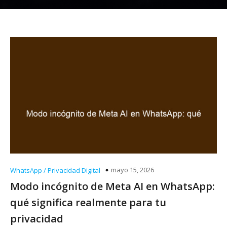
mayo 15, 2026
WhatsApp / Privacidad Digital
Modo incógnito de Meta AI en WhatsApp:
qué significa realmente para tu
privacidad