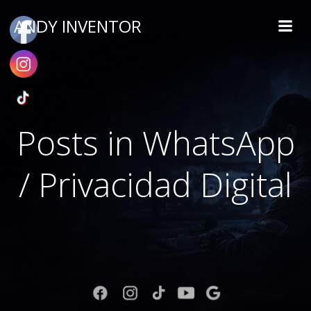
ANDY INVENTOR
Posts in WhatsApp
/ Privacidad Digital