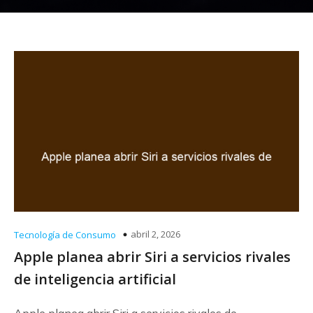
abril 2, 2026
Tecnología de Consumo
Apple planea abrir Siri a servicios rivales
de inteligencia artificial
Apple planea abrir Siri a servicios rivales de