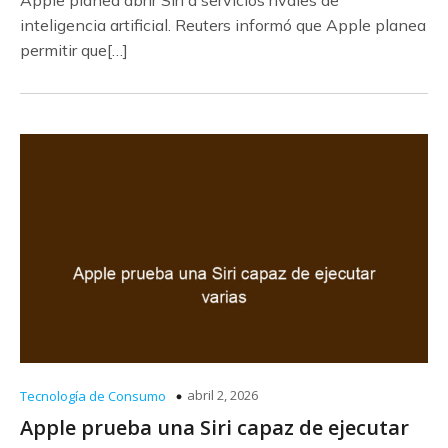
inteligencia artificial. Reuters informó que Apple planea
permitir que[…]
abril 2, 2026
Tecnología de Consumo
Apple prueba una Siri capaz de ejecutar