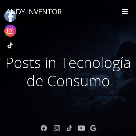
ANDY INVENTOR
Posts in Tecnología
de Consumo