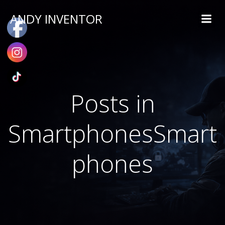
ANDY INVENTOR
Posts in
SmartphonesSmart
phones