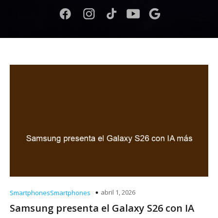
abril 1, 2026
SmartphonesSmartphones
Samsung presenta el Galaxy S26 con IA