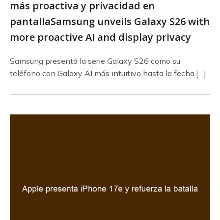
más proactiva y privacidad en
pantallaSamsung unveils Galaxy S26 with
more proactive AI and display privacy
Samsung presentó la serie Galaxy S26 como su
teléfono con Galaxy AI más intuitivo hasta la fecha.[…]