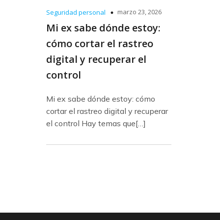
marzo 23, 2026
Seguridad personal
Mi ex sabe dónde estoy:
cómo cortar el rastreo
digital y recuperar el
control
Mi ex sabe dónde estoy: cómo
cortar el rastreo digital y recuperar
el control Hay temas que[…]