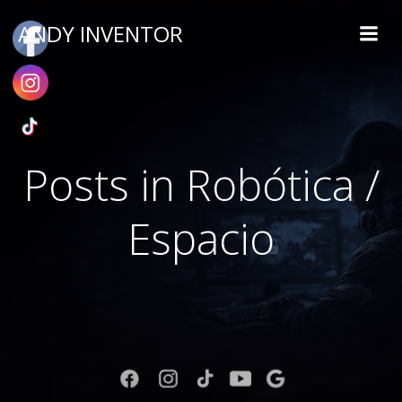
ANDY INVENTOR
Posts in Robótica /
Espacio