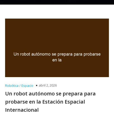
abril 2, 2026
Robótica / Espacio
Un robot autónomo se prepara para
probarse en la Estación Espacial
Internacional