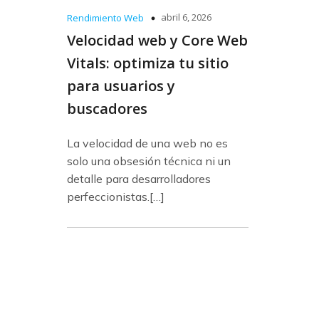
abril 6, 2026
Rendimiento Web
Velocidad web y Core Web
Vitals: optimiza tu sitio
para usuarios y
buscadores
La velocidad de una web no es
solo una obsesión técnica ni un
detalle para desarrolladores
perfeccionistas.[…]