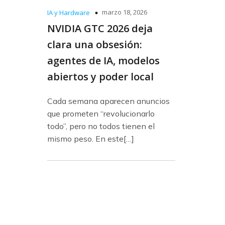
marzo 18, 2026
IA y Hardware
NVIDIA GTC 2026 deja
clara una obsesión:
agentes de IA, modelos
abiertos y poder local
Cada semana aparecen anuncios
que prometen “revolucionarlo
todo”, pero no todos tienen el
mismo peso. En este[…]