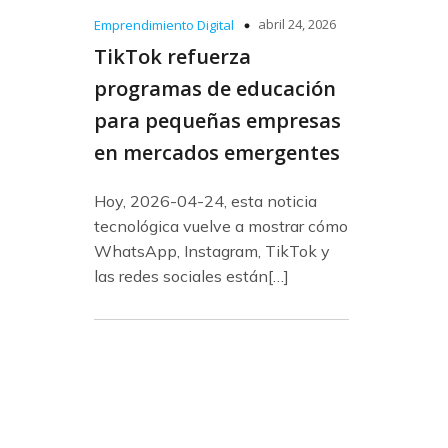
abril 24, 2026
Emprendimiento Digital
TikTok refuerza
programas de educación
para pequeñas empresas
en mercados emergentes
Hoy, 2026-04-24, esta noticia
tecnológica vuelve a mostrar cómo
WhatsApp, Instagram, TikTok y
las redes sociales están[…]