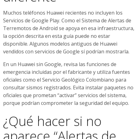
Muchos teléfonos Huawei recientes no incluyen los
Servicios de Google Play. Como el Sistema de Alertas de
Terremotos de Android se apoya en esa infraestructura,
la opción descrita en esta guía puede no estar
disponible. Algunos modelos antiguos de Huawei
vendidos con servicios de Google sí podrían mostrarla.
En un Huawei sin Google, revisa las funciones de
emergencia incluidas por el fabricante y utiliza fuentes
oficiales como el Servicio Geológico Colombiano para
consultar sismos registrados. Evita instalar paquetes no
oficiales que prometan “activar” servicios del sistema,
porque podrían comprometer la seguridad del equipo.
¿Qué hacer si no
aparece “Alertas de