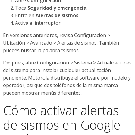
Abre
Configuración
.
Toca
Seguridad y emergencia
.
Entra en
Alertas de sismos
.
Activa el interruptor.
En versiones anteriores, revisa Configuración >
Ubicación > Avanzado > Alertas de sismos. También
puedes buscar la palabra “sismos”.
Después, abre Configuración > Sistema > Actualizaciones
del sistema para instalar cualquier actualización
pendiente. Motorola distribuye el software por modelo y
operador, así que dos teléfonos de la misma marca
pueden mostrar menús diferentes.
Cómo activar alertas
de sismos en Google