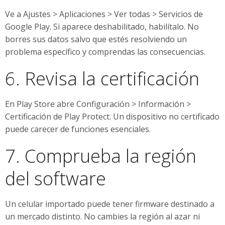
Ve a Ajustes > Aplicaciones > Ver todas > Servicios de
Google Play. Si aparece deshabilitado, habilítalo. No
borres sus datos salvo que estés resolviendo un
problema específico y comprendas las consecuencias.
6. Revisa la certificación
En Play Store abre Configuración > Información >
Certificación de Play Protect. Un dispositivo no certificado
puede carecer de funciones esenciales.
7. Comprueba la región
del software
Un celular importado puede tener firmware destinado a
un mercado distinto. No cambies la región al azar ni