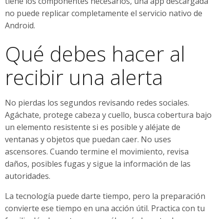
tiene los componentes necesarios, una app descargada
no puede replicar completamente el servicio nativo de
Android.
Qué debes hacer al
recibir una alerta
No pierdas los segundos revisando redes sociales.
Agáchate, protege cabeza y cuello, busca cobertura bajo
un elemento resistente si es posible y aléjate de
ventanas y objetos que puedan caer. No uses
ascensores. Cuando termine el movimiento, revisa
daños, posibles fugas y sigue la información de las
autoridades.
La tecnología puede darte tiempo, pero la preparación
convierte ese tiempo en una acción útil. Practica con tu