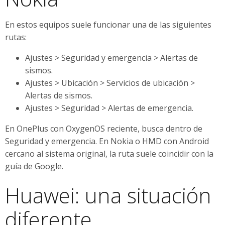
En estos equipos suele funcionar una de las siguientes
rutas:
Ajustes > Seguridad y emergencia > Alertas de
sismos.
Ajustes > Ubicación > Servicios de ubicación >
Alertas de sismos.
Ajustes > Seguridad > Alertas de emergencia.
En OnePlus con OxygenOS reciente, busca dentro de
Seguridad y emergencia. En Nokia o HMD con Android
cercano al sistema original, la ruta suele coincidir con la
guía de Google.
Huawei: una situación
diferente