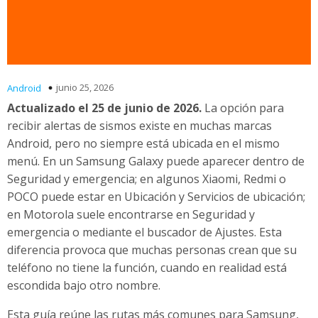
junio 25, 2026
Android
Actualizado el 25 de junio de 2026.
La opción para
recibir alertas de sismos existe en muchas marcas
Android, pero no siempre está ubicada en el mismo
menú. En un Samsung Galaxy puede aparecer dentro de
Seguridad y emergencia; en algunos Xiaomi, Redmi o
POCO puede estar en Ubicación y Servicios de ubicación;
en Motorola suele encontrarse en Seguridad y
emergencia o mediante el buscador de Ajustes. Esta
diferencia provoca que muchas personas crean que su
teléfono no tiene la función, cuando en realidad está
escondida bajo otro nombre.
Esta guía reúne las rutas más comunes para Samsung,