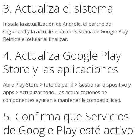
3. Actualiza el sistema
Instala la actualización de Android, el parche de
seguridad y la actualización del sistema de Google Play.
Reinicia el celular al finalizar.
4. Actualiza Google Play
Store y las aplicaciones
Abre Play Store > foto de perfil > Gestionar dispositivo y
apps > Actualizar todo. Las actualizaciones de
componentes ayudan a mantener la compatibilidad.
5. Confirma que Servicios
de Google Play esté activo