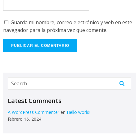
Guarda mi nombre, correo electrónico y web en este
navegador para la próxima vez que comente.
Latest Comments
A WordPress Commenter
en
Hello world!
febrero 16, 2024