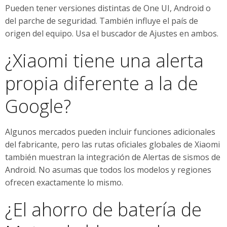
Pueden tener versiones distintas de One UI, Android o
del parche de seguridad. También influye el país de
origen del equipo. Usa el buscador de Ajustes en ambos.
¿Xiaomi tiene una alerta
propia diferente a la de
Google?
Algunos mercados pueden incluir funciones adicionales
del fabricante, pero las rutas oficiales globales de Xiaomi
también muestran la integración de Alertas de sismos de
Android. No asumas que todos los modelos y regiones
ofrecen exactamente lo mismo.
¿El ahorro de batería de