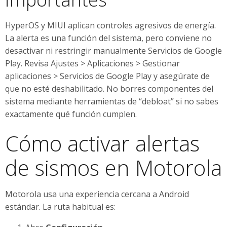
HyperOS y MIUI aplican controles agresivos de energía.
La alerta es una función del sistema, pero conviene no
desactivar ni restringir manualmente Servicios de Google
Play. Revisa Ajustes > Aplicaciones > Gestionar
aplicaciones > Servicios de Google Play y asegúrate de
que no esté deshabilitado. No borres componentes del
sistema mediante herramientas de “debloat” si no sabes
exactamente qué función cumplen.
Cómo activar alertas
de sismos en Motorola
Motorola usa una experiencia cercana a Android
estándar. La ruta habitual es: