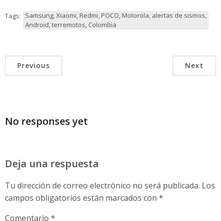
Samsung, Xiaomi, Redmi, POCO, Motorola, alertas de sismos,
Tags:
Android, terremotos, Colombia
Previous
Next
No responses yet
Deja una respuesta
Tu dirección de correo electrónico no será publicada.
Los
campos obligatorios están marcados con
*
Comentario
*