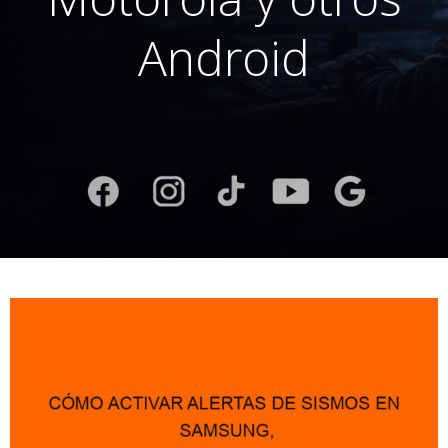
Android