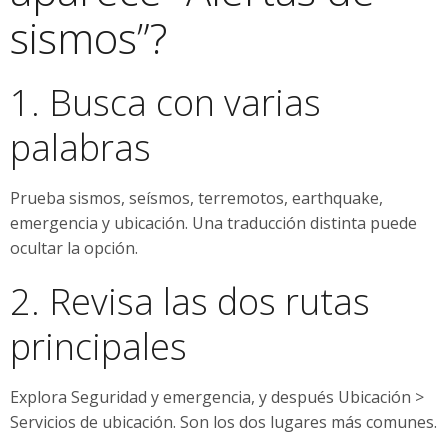
sismos”?
1. Busca con varias
palabras
Prueba sismos, seísmos, terremotos, earthquake,
emergencia y ubicación. Una traducción distinta puede
ocultar la opción.
2. Revisa las dos rutas
principales
Explora Seguridad y emergencia, y después Ubicación >
Servicios de ubicación. Son los dos lugares más comunes.