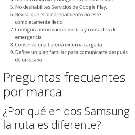
No deshabilites Servicios de Google Play.
Revisa que el almacenamiento no esté
completamente lleno.
Configura información médica y contactos de
emergencia.
Conserva una batería externa cargada.
Define un plan familiar para comunicarte después
de un sismo.
Preguntas frecuentes
por marca
¿Por qué en dos Samsung
la ruta es diferente?