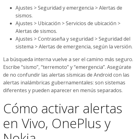
Ajustes > Seguridad y emergencia > Alertas de
sismos.
Ajustes > Ubicación > Servicios de ubicación >
Alertas de sismos.
Ajustes > Contraseña y seguridad > Seguridad del
sistema > Alertas de emergencia, según la versión.
La búsqueda interna vuelve a ser el camino más seguro.
Escribe “sismo”, “terremoto” y “emergencia”. Asegúrate
de no confundir las alertas sísmicas de Android con las
alertas inalámbricas gubernamentales: son sistemas
diferentes y pueden aparecer en menús separados.
Cómo activar alertas
en Vivo, OnePlus y
Nokia