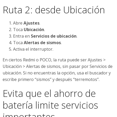
Ruta 2: desde Ubicación
Abre
Ajustes
.
Toca
Ubicación
.
Entra en
Servicios de ubicación
.
Toca
Alertas de sismos
.
Activa el interruptor.
En ciertos Redmi o POCO, la ruta puede ser Ajustes >
Ubicación > Alertas de sismos, sin pasar por Servicios de
ubicación. Si no encuentras la opción, usa el buscador y
escribe primero “sismos” y después “terremotos”.
Evita que el ahorro de
batería limite servicios
importantes