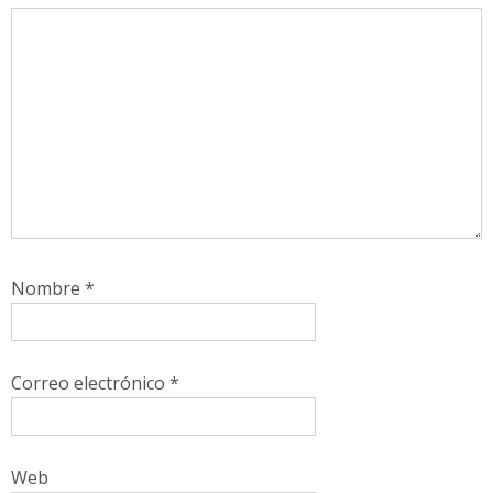
Nombre
*
Correo electrónico
*
Web