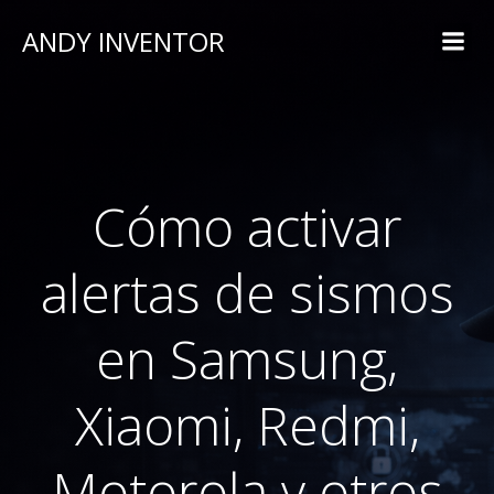
ANDY INVENTOR
Cómo activar
alertas de sismos
en Samsung,
Xiaomi, Redmi,
Motorola y otros