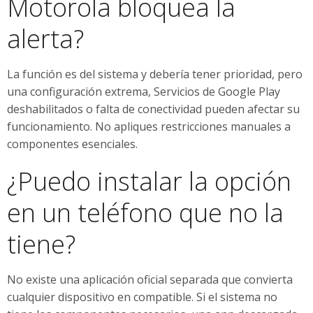
Motorola bloquea la
alerta?
La función es del sistema y debería tener prioridad, pero
una configuración extrema, Servicios de Google Play
deshabilitados o falta de conectividad pueden afectar su
funcionamiento. No apliques restricciones manuales a
componentes esenciales.
¿Puedo instalar la opción
en un teléfono que no la
tiene?
No existe una aplicación oficial separada que convierta
cualquier dispositivo en compatible. Si el sistema no