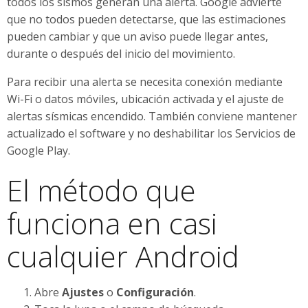
todos los sismos generan una alerta. Google advierte
que no todos pueden detectarse, que las estimaciones
pueden cambiar y que un aviso puede llegar antes,
durante o después del inicio del movimiento.
Para recibir una alerta se necesita conexión mediante
Wi-Fi o datos móviles, ubicación activada y el ajuste de
alertas sísmicas encendido. También conviene mantener
actualizado el software y no deshabilitar los Servicios de
Google Play.
El método que
funciona en casi
cualquier Android
Abre
Ajustes
o
Configuración
.