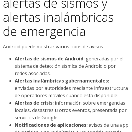
alertas de sismos y
alertas inalámbricas
de emergencia
Android puede mostrar varios tipos de avisos:
Alertas de sismos de Android:
generadas por el
sistema de detección sísmica de Android o por
redes asociadas.
Alertas inalámbricas gubernamentales:
enviadas por autoridades mediante infraestructura
de operadores móviles cuando está disponible.
Alertas de crisis:
información sobre emergencias
locales, desastres u otros eventos, presentada por
servicios de Google.
Notificaciones de aplicaciones:
avisos de una app