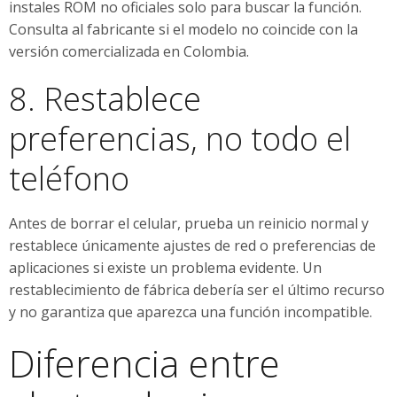
instales ROM no oficiales solo para buscar la función.
Consulta al fabricante si el modelo no coincide con la
versión comercializada en Colombia.
8. Restablece
preferencias, no todo el
teléfono
Antes de borrar el celular, prueba un reinicio normal y
restablece únicamente ajustes de red o preferencias de
aplicaciones si existe un problema evidente. Un
restablecimiento de fábrica debería ser el último recurso
y no garantiza que aparezca una función incompatible.
Diferencia entre