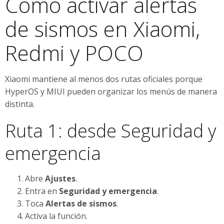
Cómo activar alertas
de sismos en Xiaomi,
Redmi y POCO
Xiaomi mantiene al menos dos rutas oficiales porque
HyperOS y MIUI pueden organizar los menús de manera
distinta.
Ruta 1: desde Seguridad y
emergencia
Abre
Ajustes
.
Entra en
Seguridad y emergencia
.
Toca
Alertas de sismos
.
Activa la función.