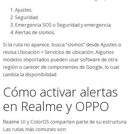
Ajustes.
Seguridad.
Emergencia SOS o Seguridad y emergencia.
Alertas de sismos.
Si la ruta no aparece, busca “sismos” desde Ajustes o
revisa Ubicación > Servicios de ubicación. Algunos
modelos importados pueden usar software de otra
región o carecer de componentes de Google, lo cual
cambia la disponibilidad.
Cómo activar alertas
en Realme y OPPO
Realme UI y ColorOS comparten parte de su estructura.
Las rutas más comunes son: