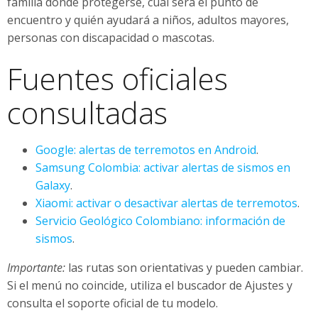
familia dónde protegerse, cuál será el punto de
encuentro y quién ayudará a niños, adultos mayores,
personas con discapacidad o mascotas.
Fuentes oficiales
consultadas
Google: alertas de terremotos en Android
.
Samsung Colombia: activar alertas de sismos en
Galaxy
.
Xiaomi: activar o desactivar alertas de terremotos
.
Servicio Geológico Colombiano: información de
sismos
.
Importante:
las rutas son orientativas y pueden cambiar.
Si el menú no coincide, utiliza el buscador de Ajustes y
consulta el soporte oficial de tu modelo.