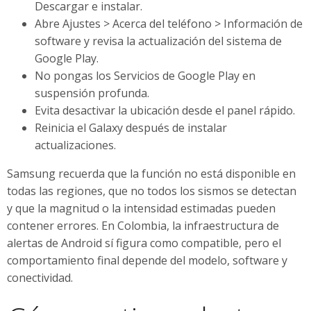
Descargar e instalar.
Abre Ajustes > Acerca del teléfono > Información de
software y revisa la actualización del sistema de
Google Play.
No pongas los Servicios de Google Play en
suspensión profunda.
Evita desactivar la ubicación desde el panel rápido.
Reinicia el Galaxy después de instalar
actualizaciones.
Samsung recuerda que la función no está disponible en
todas las regiones, que no todos los sismos se detectan
y que la magnitud o la intensidad estimadas pueden
contener errores. En Colombia, la infraestructura de
alertas de Android sí figura como compatible, pero el
comportamiento final depende del modelo, software y
conectividad.