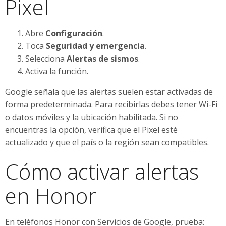
Pixel
Abre
Configuración
.
Toca
Seguridad y emergencia
.
Selecciona
Alertas de sismos
.
Activa la función.
Google señala que las alertas suelen estar activadas de
forma predeterminada. Para recibirlas debes tener Wi-Fi
o datos móviles y la ubicación habilitada. Si no
encuentras la opción, verifica que el Pixel esté
actualizado y que el país o la región sean compatibles.
Cómo activar alertas
en Honor
En teléfonos Honor con Servicios de Google, prueba: