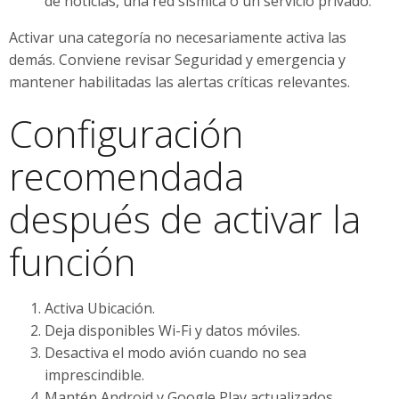
de noticias, una red sísmica o un servicio privado.
Activar una categoría no necesariamente activa las
demás. Conviene revisar Seguridad y emergencia y
mantener habilitadas las alertas críticas relevantes.
Configuración
recomendada
después de activar la
función
Activa Ubicación.
Deja disponibles Wi-Fi y datos móviles.
Desactiva el modo avión cuando no sea
imprescindible.
Mantén Android y Google Play actualizados.