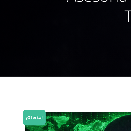
¡Oferta!