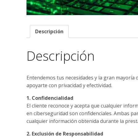
Descripción
Descripción
Entendemos tus necesidades y la gran mayoría 
apoyarte con privacidad y efectividad.
1. Confidencialidad
El cliente reconoce y acepta que cualquier inf
en ciberseguridad son confidenciales. Ambas par
cualquier información obtenida durante la prestac
2. Exclusión de Responsabilidad