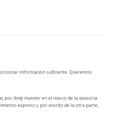
orcionar información suficiente. Queremos
das por
Andy Inventor
en el marco de la asesoría
miento expreso y por escrito de la otra parte,