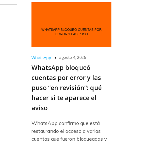
agosto 4, 2026
WhatsApp
WhatsApp bloqueó
cuentas por error y las
puso “en revisión”: qué
hacer si te aparece el
aviso
WhatsApp confirmó que está
restaurando el acceso a varias
cuentas que fueron bloqueadas y